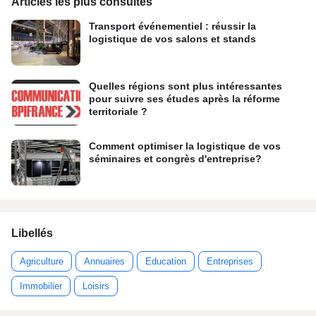
Articles les plus consultés
Transport événementiel : réussir la
logistique de vos salons et stands
Quelles régions sont plus intéressantes
pour suivre ses études après la réforme
territoriale ?
Comment optimiser la logistique de vos
séminaires et congrès d'entreprise?
Libellés
Agriculture
Annuaires
Education
Entreprises
Immobilier
Loisirs