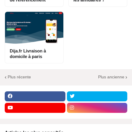
Dija.fr Livraison à
domicile à paris
Plus récente
Plus ancienne