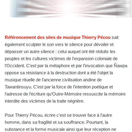
Référencement des sites de musique Thierry Pécou
sait
également sculpter le son vers le silence pour dévoiler et
dépasser un autre silence : celui auquel ont été réduits les
peuples et les cultures victimes de l’expansion coloniale de
l’Occident. C’est par la métaphore et par l’invocation que Ñawpa
oppose sa résistance à la destruction dont a été l’objet la
musique rituelle de l’ancienne civilisation andine de
Tawantinsuyu. C’est par la force de l’intention poétique et
l’adresse de l’écriture qu’Outre-Mémoire ressuscite la mémoire
interdite des victimes de la traite négrière.
Pour Thierry Pécou, écrire c’est se trouver face à l’autre
homme, dans sa fragilité et sa souffrance. Pourtant, la
substance et la forme musicale ainsi que leur réception ne