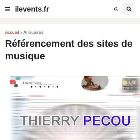
ilevents.fr
Accueil
Annuaires
Référencement des sites de
musique