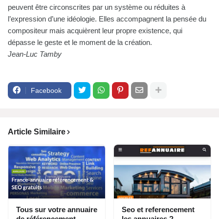
peuvent être circonscrites par un système ou réduites à
l’expression d’une idéologie. Elles accompagnent la pensée du
compositeur mais acquièrent leur propre existence, qui
dépasse le geste et le moment de la création.
Jean-Luc Tamby
Facebook
Article Similaire
Tous sur votre annuaire
Seo et referencement
de référencement
les annuaires ?