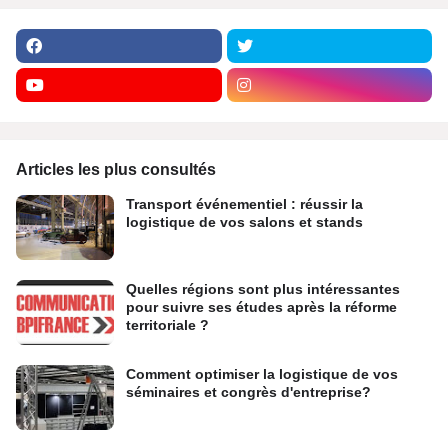
Articles les plus consultés
Transport événementiel : réussir la
logistique de vos salons et stands
Quelles régions sont plus intéressantes
pour suivre ses études après la réforme
territoriale ?
Comment optimiser la logistique de vos
séminaires et congrès d'entreprise?