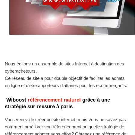
Nous éditons un ensemble de sites Internet à destination des
cyberacheteurs.
Ce réseau de site a pour double objectif de faciliter les achats
en ligne et d'être apporteurs d'affaires pour les ecommerçants.
Wiboost
référencement naturel
grâce à une
stratégie sur-mesure à paris
Vous venez de créer un site internet, mais vous ne savez pas
comment améliorer son référencement ou quelle stratégie de
référencement adopter sans effort? Obtenez une référence de