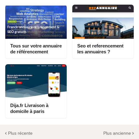
Tous sur votre annuaire
Seo et referencement
de référencement
les annuaires ?
Dija.fr Livraison à
domicile à paris
Plus récente
Plus ancienne