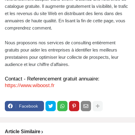
catalogue gratuite. Il augmente gratuitement la visibilité, le trafic
et les revenus du site Web en distribuant des liens dans des
annuaires de haute qualité. En lisant la fin de cette page, vous
comprendrez comment.
Nous proposons nos services de consulting entièrement
gratuits pour aider les entreprises à identifier les meilleurs
prestataires pour optimiser leur collecte de prospects, leur
audience et leur chiffre d'affaires.
Contact - Referencement gratuit annuaire:
https://www.wiboost.fr
Facebook
Article Similaire