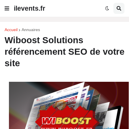
ilevents.fr
Accueil
Annuaires
Wiboost Solutions
référencement SEO de votre
site