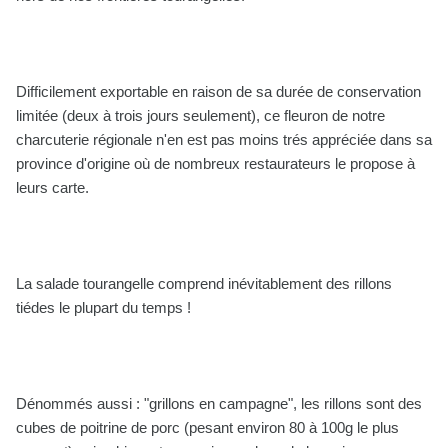
Difficilement exportable en raison de sa durée de conservation
limitée (deux à trois jours seulement), ce fleuron de notre
charcuterie régionale n'en est pas moins trés appréciée dans sa
province d'origine où de nombreux restaurateurs le propose à
leurs carte.
La salade tourangelle comprend inévitablement des rillons
tiédes le plupart du temps !
Dénommés aussi : "grillons en campagne", les rillons sont des
cubes de poitrine de porc (pesant environ 80 à 100g le plus