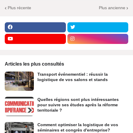
Plus récente
Plus ancienne
Articles les plus consultés
Transport événementiel : réussir la
logistique de vos salons et stands
Quelles régions sont plus intéressantes
pour suivre ses études après la réforme
territoriale ?
Comment optimiser la logistique de vos
séminaires et congrès d'entreprise?