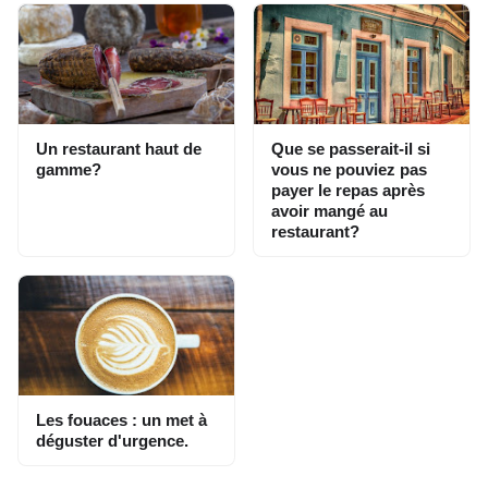
Un restaurant haut de
Que se passerait-il si
gamme?
vous ne pouviez pas
payer le repas après
avoir mangé au
restaurant?
Les fouaces : un met à
déguster d'urgence.