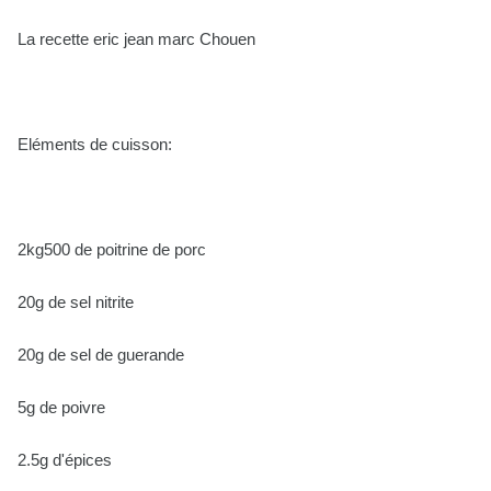
La recette eric jean marc Chouen
Eléments de cuisson:
2kg500 de poitrine de porc
20g de sel nitrite
20g de sel de guerande
5g de poivre
2.5g d'épices