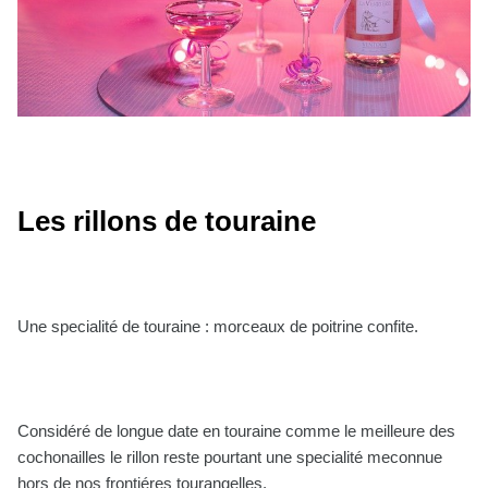
Les rillons de touraine
Une specialité de touraine : morceaux de poitrine confite.
Considéré de longue date en touraine comme le meilleure des
cochonailles le rillon reste pourtant une specialité meconnue
hors de nos frontiéres tourangelles.