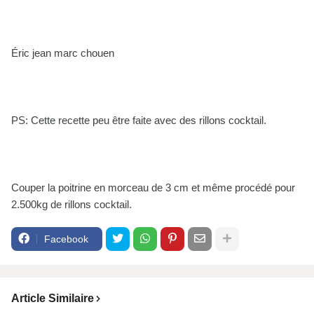
Éric jean marc chouen
PS: Cette recette peu être faite avec des rillons cocktail.
Couper la poitrine en morceau de 3 cm et même procédé pour
2.500kg de rillons cocktail.
Facebook
Article Similaire