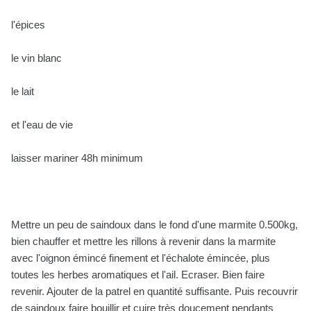
l'épices
le vin blanc
le lait
et l'eau de vie
laisser mariner 48h minimum
Mettre un peu de saindoux dans le fond d'une marmite 0.500kg,
bien chauffer et mettre les rillons à revenir dans la marmite
avec l'oignon émincé finement et l'échalote émincée, plus
toutes les herbes aromatiques et l'ail. Ecraser. Bien faire
revenir. Ajouter de la patrel en quantité suffisante. Puis recouvrir
de saindoux faire bouillir et cuire très doucement pendants