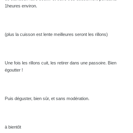
1heures environ.
(plus la cuisson est lente meilleures seront les rillons)
Une fois les rillons cuit, les retirer dans une passoire. Bien
égoutter !
Puis déguster, bien sûr, et sans modération.
à bientôt