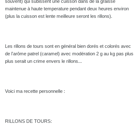
souvent) qui subissent une cuisson dans de la graisse
maintenue à haute temperature pendant deux heures environ
(plus la cuisson est lente meilleure seront les rillons).
Les rillons de tours sont en général bien dorés et colorés avec
de l'arôme patrel (caramel) avec modération 2 g au kg pas plus
plus serait un crime envers le rillons...
Voici ma recette personnelle :
RILLONS DE TOURS: