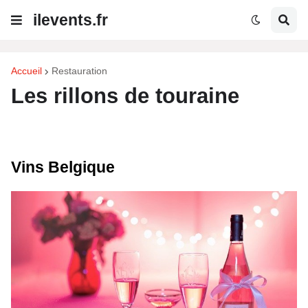
ilevents.fr
Accueil
Restauration
Les rillons de touraine
Vins Belgique