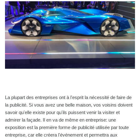
La plupart des entreprises ont à l'esprit la nécessité de faire de
la publicité. Si vous avez une belle maison, vos voisins doivent
savoir qu'elle existe pour qu'ils puissent venir la visiter et
admirer la façade. Il en va de même en entreprise: une
exposition est la première forme de publicité utilisée par toute
entreprise, car elle créera l'événement et permettra aux