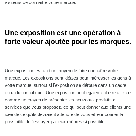
visiteurs de connaître votre marque.
Une exposition est une opération à
forte valeur ajoutée pour les marques.
Une exposition est un bon moyen de faire connaître votre
marque. Les expositions sont idéales pour intéresser les gens à
votre marque, surtout si l'exposition se déroule dans un cadre
ou un lieu inhabituel. Une exposition peut également être utilisée
comme un moyen de présenter les nouveaux produits et
services que vous proposez, ce qui peut donner aux clients une
idée de ce qu'ils devraient attendre de vous et leur donner la
possibilité de l'essayer par eux-mêmes si possible.