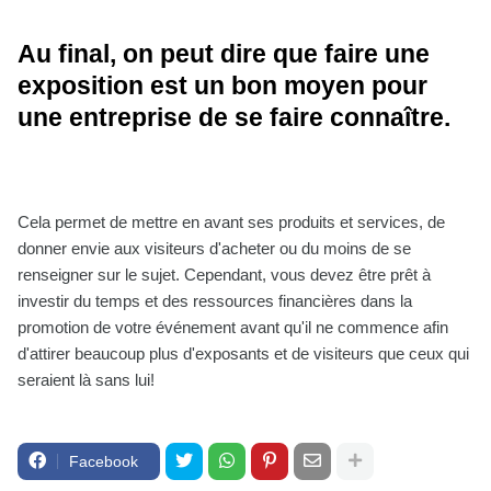
Au final, on peut dire que faire une
exposition est un bon moyen pour
une entreprise de se faire connaître.
Cela permet de mettre en avant ses produits et services, de
donner envie aux visiteurs d'acheter ou du moins de se
renseigner sur le sujet. Cependant, vous devez être prêt à
investir du temps et des ressources financières dans la
promotion de votre événement avant qu'il ne commence afin
d'attirer beaucoup plus d'exposants et de visiteurs que ceux qui
seraient là sans lui!
Facebook