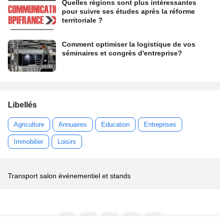
Quelles régions sont plus intéressantes
pour suivre ses études après la réforme
territoriale ?
Comment optimiser la logistique de vos
séminaires et congrès d'entreprise?
Libellés
Agriculture
Annuaires
Education
Entreprises
Immobilier
Loisirs
Transport salon événementiel et stands