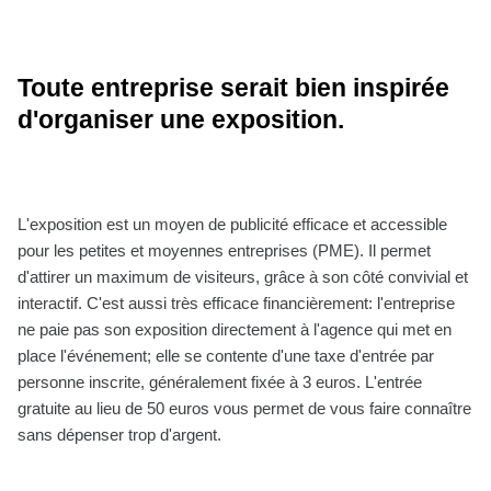
Toute entreprise serait bien inspirée
d'organiser une exposition.
L'exposition est un moyen de publicité efficace et accessible
pour les petites et moyennes entreprises (PME). Il permet
d'attirer un maximum de visiteurs, grâce à son côté convivial et
interactif. C'est aussi très efficace financièrement: l'entreprise
ne paie pas son exposition directement à l'agence qui met en
place l'événement; elle se contente d'une taxe d'entrée par
personne inscrite, généralement fixée à 3 euros. L'entrée
gratuite au lieu de 50 euros vous permet de vous faire connaître
sans dépenser trop d'argent.