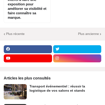
exposition pour
améliorer sa visibilité et
faire connaître sa
marque.
Plus récente
Plus ancienne
Articles les plus consultés
Transport événementiel : réussir la
logistique de vos salons et stands