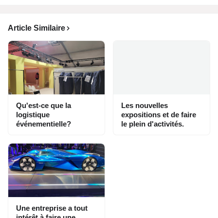
Article Similaire
Qu'est-ce que la
Les nouvelles
logistique
expositions et de faire
événementielle?
le plein d'activités.
Une entreprise a tout
intérêt à faire une