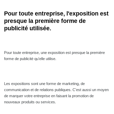
Pour toute entreprise, l'exposition est
presque la première forme de
publicité utilisée.
Pour toute entreprise, une exposition est presque la première
forme de publicité qu'elle utilise.
Les expositions sont une forme de marketing, de
communication et de relations publiques. C'est aussi un moyen
de marquer votre entreprise en faisant la promotion de
nouveaux produits ou services.