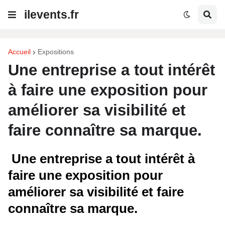
ilevents.fr
Accueil
Expositions
Une entreprise a tout intérêt
à faire une exposition pour
améliorer sa visibilité et
faire connaître sa marque.
Une entreprise a tout intérêt à
faire une exposition pour
améliorer sa visibilité et faire
connaître sa marque.