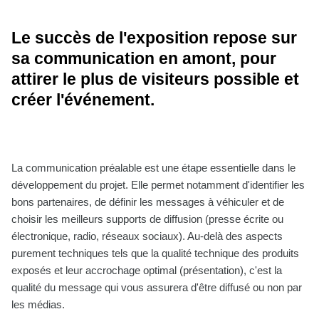
Le succès de l'exposition repose sur
sa communication en amont, pour
attirer le plus de visiteurs possible et
créer l'événement.
La communication préalable est une étape essentielle dans le
développement du projet. Elle permet notamment d'identifier les
bons partenaires, de définir les messages à véhiculer et de
choisir les meilleurs supports de diffusion (presse écrite ou
électronique, radio, réseaux sociaux). Au-delà des aspects
purement techniques tels que la qualité technique des produits
exposés et leur accrochage optimal (présentation), c'est la
qualité du message qui vous assurera d'être diffusé ou non par
les médias.